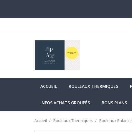
ACCUEIL
ROULEAUX THERMIQUES
INFOS ACHATS GROUPÉS
BONS PLANS
Accueil
Rouleaux Thermiques
Rouleaux Balance