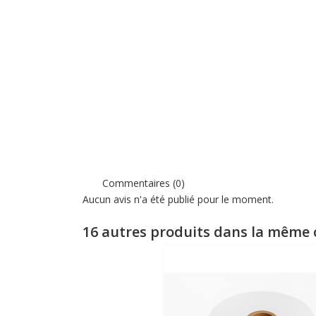
Commentaires (0)
Aucun avis n'a été publié pour le moment.
16 autres produits dans la même c