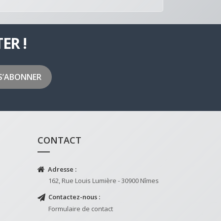
ER !
CONTACT
Adresse :
162, Rue Louis Lumière - 30900 Nîmes
Contactez-nous :
Formulaire de contact