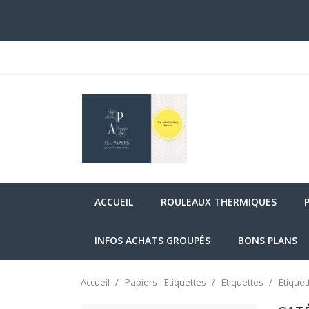
ACCUEIL
ROULEAUX THERMIQUES
INFOS ACHATS GROUPÉS
BONS PLANS
Accueil
Papiers - Etiquettes
Etiquettes
Etique