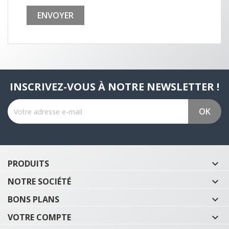
INSCRIVEZ-VOUS À NOTRE NEWSLETTER !
PRODUITS

NOTRE SOCIÉTÉ

BONS PLANS

VOTRE COMPTE
