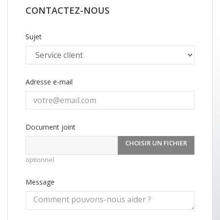
CONTACTEZ-NOUS
Sujet
Adresse e-mail
Document joint
CHOISIR UN FICHIER
optionnel
Message