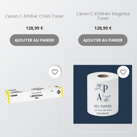
Canon C-EXV64m Magenta
Canon C-EXV64c CYAN Toner
Toner
Prix
Prix
128,99 €
128,99 €
AJOUTER AU PANIER
AJOUTER AU PANIER
favorite_border
favorite_border