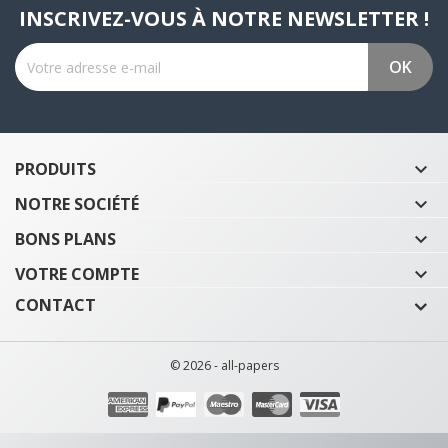
INSCRIVEZ-VOUS À NOTRE NEWSLETTER !
PRODUITS

NOTRE SOCIÉTÉ

BONS PLANS

VOTRE COMPTE

CONTACT
© 2026 - all-papers